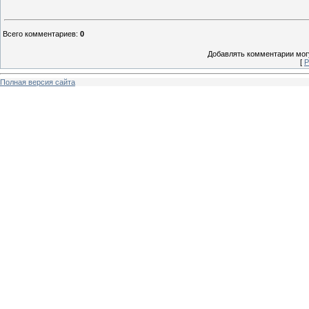
Всего комментариев
:
0
Добавлять комментарии могу
[
Р
Полная версия сайта