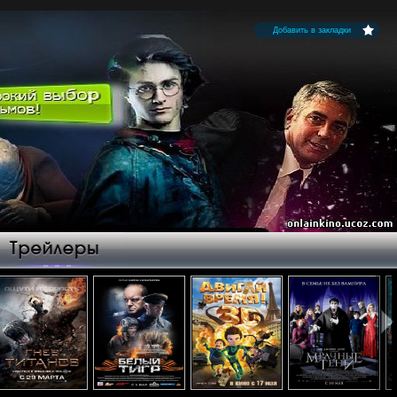
Добавить в закладки