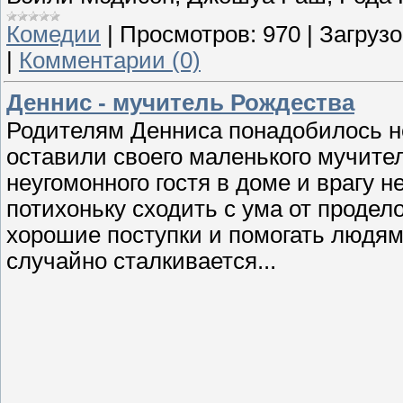
Комедии
|
Просмотров:
970
|
Загрузо
|
Комментарии (0)
Деннис - мучитель Рождества
Родителям Денниса понадобилось не
оставили своего маленького мучител
неугомонного гостя в доме и врагу 
потихоньку сходить с ума от проде
хорошие поступки и помогать людям.
случайно сталкивается...