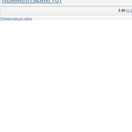
1-10
11-
Полная версия сайта