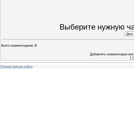
Выберите нужную ча
Всего комментариев
:
0
Добавлять комментарии могу
[
Р
Полная версия сайта