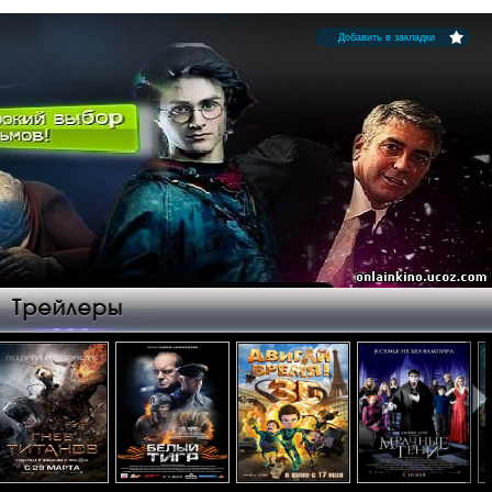
Добавить в закладки