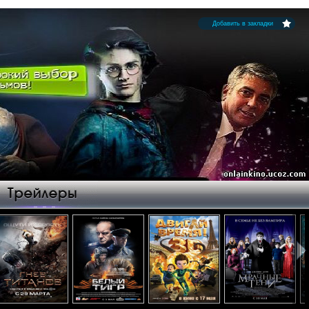
Добавить в закладки