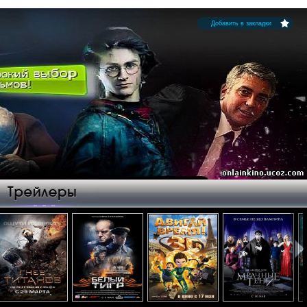
Добавить в закладки